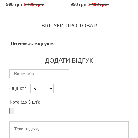
990 грн
1 490 грн
990 грн
1 490 грн
ВІДГУКИ ПРО ТОВАР
Ще немає відгуків
ДОДАТИ ВІДГУК
Оцінка:
Фото (до 5 шт):