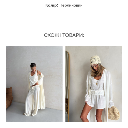
Колір:
Перлиновий
СХОЖІ ТОВАРИ: