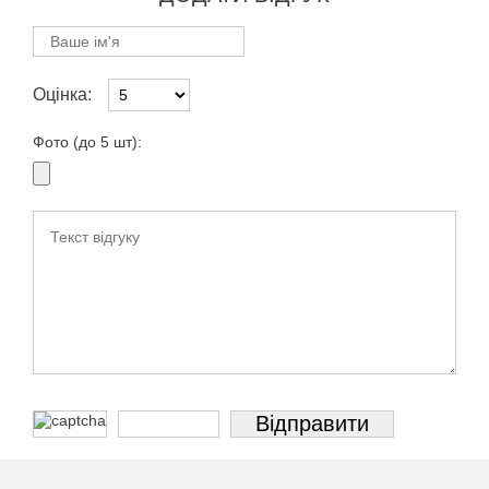
Оцінка:
Фото (до 5 шт):