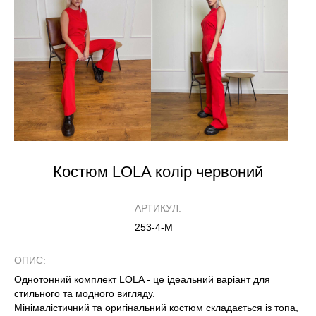
Костюм LOLA колір червоний
АРТИКУЛ:
253-4-М
ОПИС:
Однотонний комплект LOLA - це ідеальний варіант для
стильного та модного вигляду.
Мінімалістичний та оригінальний костюм складається із топа,