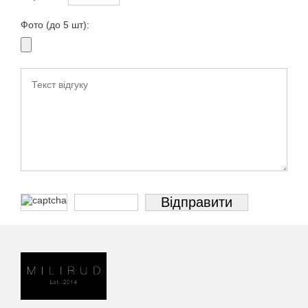
Фото (до 5 шт):