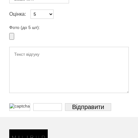
Оцінка:
Фото (до 5 шт):