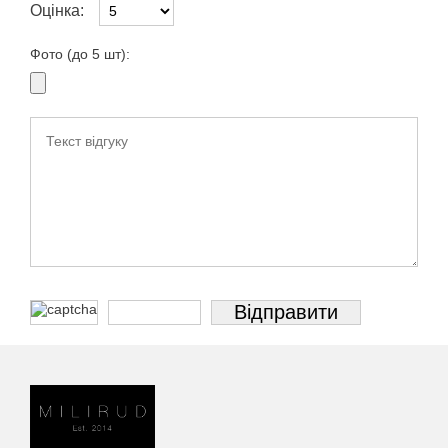
Оцінка:
Фото (до 5 шт):