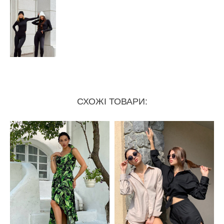
СХОЖІ ТОВАРИ: