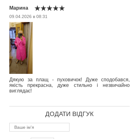
Марина
09.04.2026 в 08:31
Дякую за плащ - пуховичок! Дуже сподобався,
якість прекрасна, дуже стильно і незвичайно
виглядає!
ДОДАТИ ВІДГУК