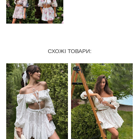
СХОЖІ ТОВАРИ: