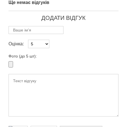
Ще немає відгуків
ДОДАТИ ВІДГУК
Оцінка:
Фото (до 5 шт):