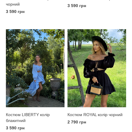
чорний
3 590 грн
3 590 грн
Костюм LIBERTY колір
Костюм ROYAL колір чорний
блакитний
2 790 грн
3 590 грн