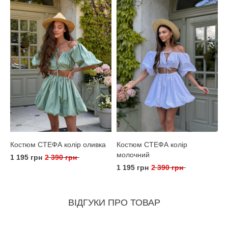
Костюм СТЕФА колір оливка
Костюм СТЕФА колір
молочний
1 195 грн
2 390 грн
1 195 грн
2 390 грн
ВІДГУКИ ПРО ТОВАР