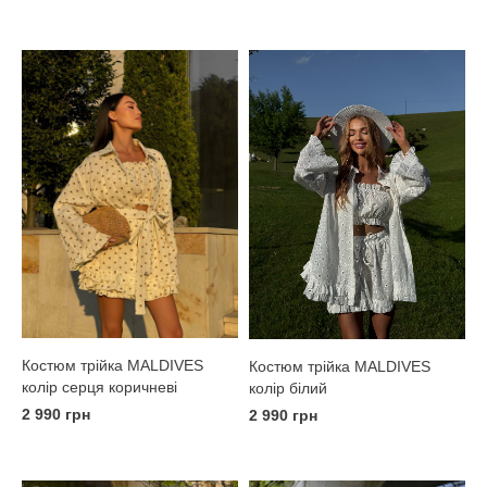
Костюм трійка MALDIVES
Костюм трійка MALDIVES
колір серця коричневі
колір білий
2 990 грн
2 990 грн