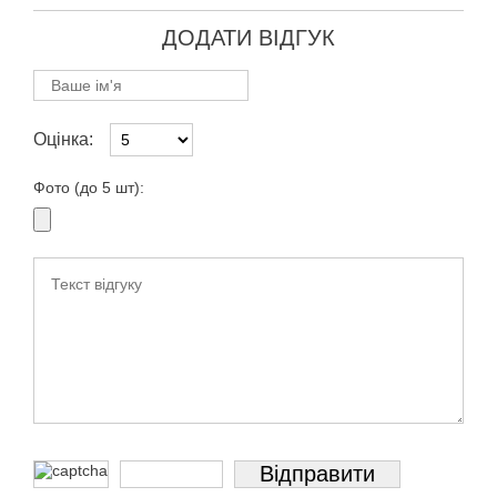
ДОДАТИ ВІДГУК
Оцінка:
Фото (до 5 шт):