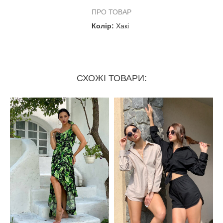
ПРО ТОВАР
Колір:
Хакі
СХОЖІ ТОВАРИ: