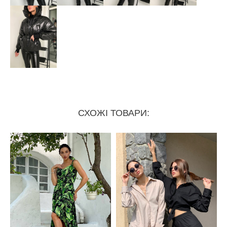
СХОЖІ ТОВАРИ: