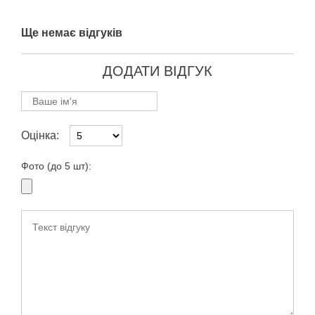
Ще немає відгуків
ДОДАТИ ВІДГУК
Оцінка:
Фото (до 5 шт):