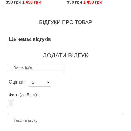
990 грн
1 490 грн
990 грн
1 490 грн
ВІДГУКИ ПРО ТОВАР
Ще немає відгуків
ДОДАТИ ВІДГУК
Оцінка:
Фото (до 5 шт):