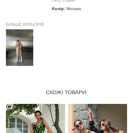
ПРО ТОВАР
Колір:
Молоко
БІЛЬШЕ КОЛЬОРІВ
СХОЖІ ТОВАРИ: