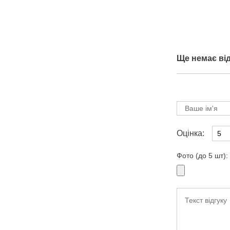
Ще немає від
Оцінка:
Фото (до 5 шт):