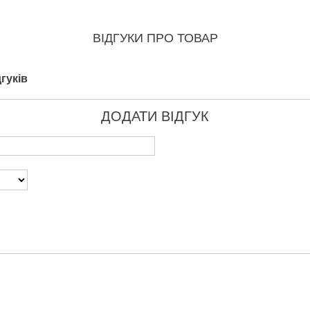
ВІДГУКИ ПРО ТОВАР
гуків
ДОДАТИ ВІДГУК