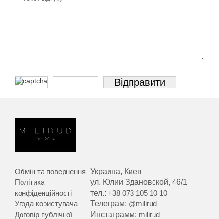
Обмін та повернення
Украина, Киев
Політика
ул. Юлии Здановской, 46/1
конфіденційності
тел.:
+38 073 105 10 10
Угода користувача
Телеграм:
@milirud
Договір публічної
Инстаграмм:
milirud