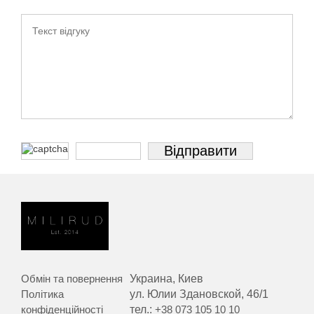
Обмін та повернення
Украина, Киев
Політика
ул. Юлии Здановской, 46/1
конфіденційності
тел.:
+38 073 105 10 10