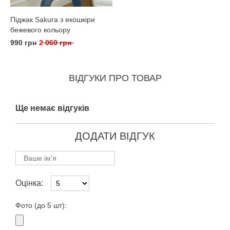
Піджак Sakura з екошкіри
бежевого кольору
990 грн
2 060 грн
ВІДГУКИ ПРО ТОВАР
Ще немає відгуків
ДОДАТИ ВІДГУК
Оцінка:
Фото (до 5 шт):