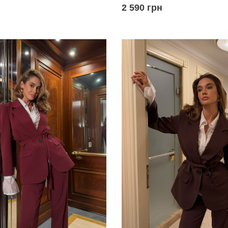
2 590 грн