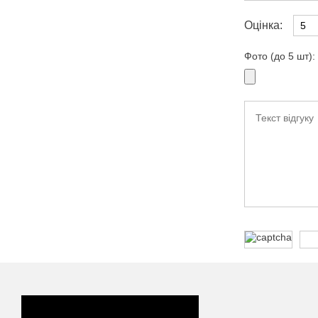
Оцінка:
Фото (до 5 шт):