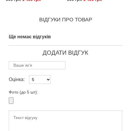
ВІДГУКИ ПРО ТОВАР
Ще немає відгуків
ДОДАТИ ВІДГУК
Оцінка:
Фото (до 5 шт):