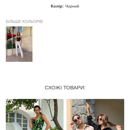
бедра
Колір:
Чорний
БІЛЬШЕ КОЛЬОРІВ
СХОЖІ ТОВАРИ: