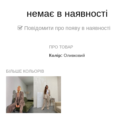
немає в наявності
Повідомити про появу в наявності
ПРО ТОВАР
Колір:
Оливковий
БІЛЬШЕ КОЛЬОРІВ