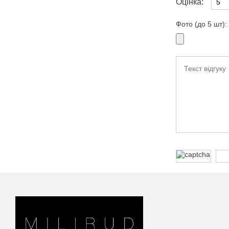
Оцінка:
Фото (до 5 шт):