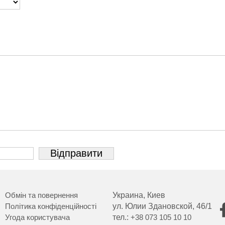
Обмін та повернення
Украина, Киев
Політика конфіденційності
ул. Юлии Здановской, 46/1
Угода користувача
тел.:
+38 073 105 10 10