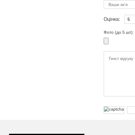
Оцінка:
Фото (до 5 шт):