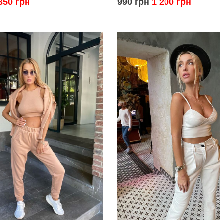
350 грн
990 грн
1 200 грн