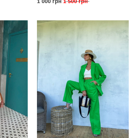
1 000 грн
1 500 грн