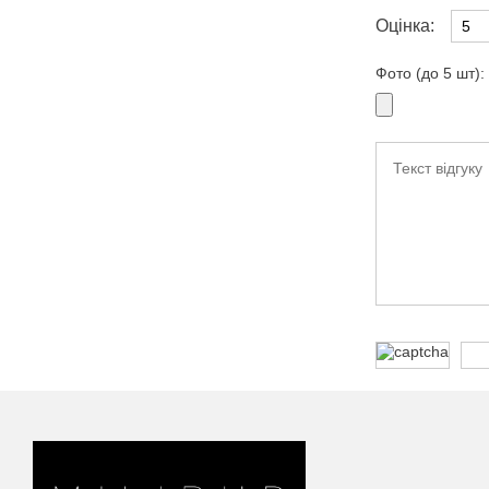
Оцінка:
Фото (до 5 шт):