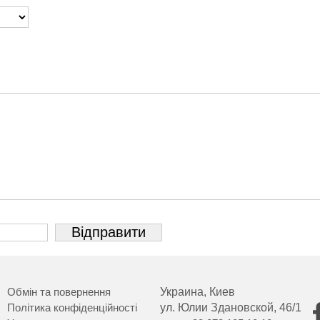
Обмін та повернення
Украина, Киев
Політика конфіденційності
ул. Юлии Здановской, 46/1