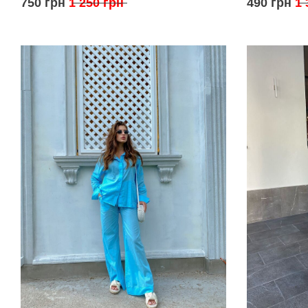
750 грн
1 250 грн
490 грн
1 