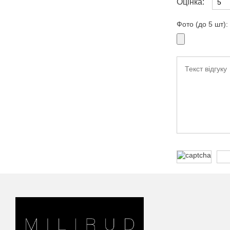
Оцінка:
Фото (до 5 шт):