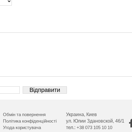
Обмін та повернення
Украина, Киев
Політика конфіденційності
ул. Юлии Здановской, 46/1
Угода користувача
тел.:
+38 073 105 10 10