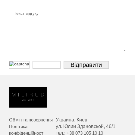
Обмін та повернення
Украина, Киев
Політика
ул. Юлии Здановской, 46/1
конфіденційності
тел.:
+38 073 105 10 10