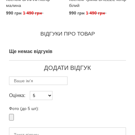
малина
білий
990 грн
1 490 грн
990 грн
1 490 грн
ВІДГУКИ ПРО ТОВАР
Ще немає відгуків
ДОДАТИ ВІДГУК
Оцінка:
Фото (до 5 шт):