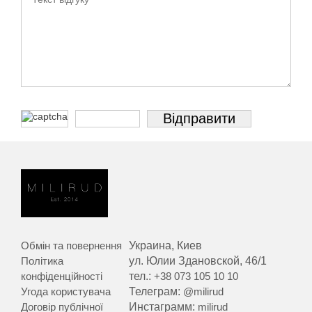
Обмін та повернення
Украина, Киев
Політика
ул. Юлии Здановской, 46/1
конфіденційності
тел.:
+38 073 105 10 10
Угода користувача
Телеграм:
@milirud
Договір публічної
Инстаграмм:
milirud