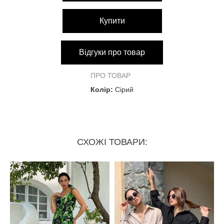
Купити
Відгуки про товар
ПРО ТОВАР
Колір:
Сірий
СХОЖІ ТОВАРИ: