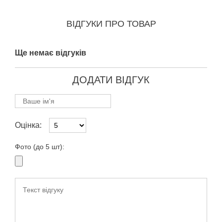
ВІДГУКИ ПРО ТОВАР
Ще немає відгуків
ДОДАТИ ВІДГУК
Оцінка:
Фото (до 5 шт):