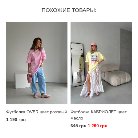
ПОХОЖИЕ ТОВАРЫ:
Футболка КАБРИОЛЕТ цвет
Футболка OVER цвет розовый
масло
1 190 грн
645 грн
1 290 грн