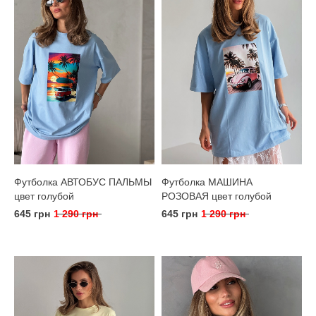
Футболка АВТОБУС ПАЛЬМЫ
Футболка МАШИНА
цвет голубой
РОЗОВАЯ цвет голубой
645 грн
1 290 грн
645 грн
1 290 грн