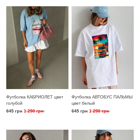
Футболка КАБРИОЛЕТ цвет
Футболка АВТОБУС ПАЛЬМЫ
голубой
цвет белый
645 грн
1 290 грн
645 грн
1 290 грн