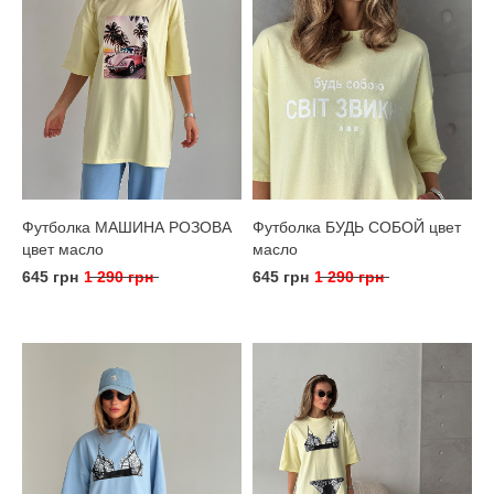
Футболка МАШИНА РОЗОВА
Футболка БУДЬ СОБОЙ цвет
цвет масло
масло
645 грн
1 290 грн
645 грн
1 290 грн