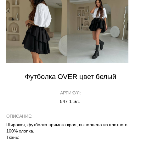
Футболка OVER цвет белый
АРТИКУЛ:
547-1-S/L
ОПИСАНИЕ:
Широкая, футболка прямого кроя, выполнена из плотного
100% хлопка.
Ткань: