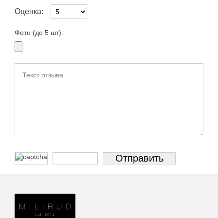
Оценка:
Фото (до 5 шт):