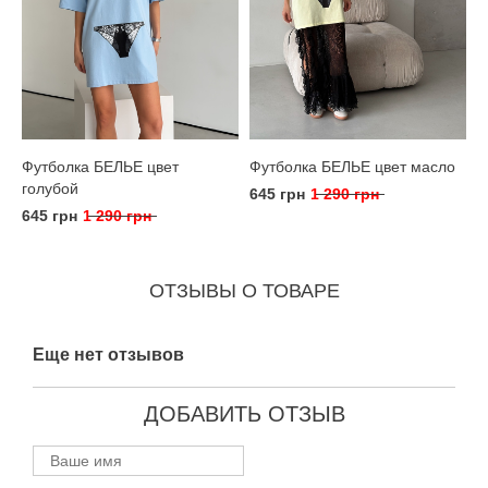
Футболка БЕЛЬЕ цвет
Футболка БЕЛЬЕ цвет масло
голубой
645 грн
1 290 грн
645 грн
1 290 грн
ОТЗЫВЫ О ТОВАРЕ
Еще нет отзывов
ДОБАВИТЬ ОТЗЫВ