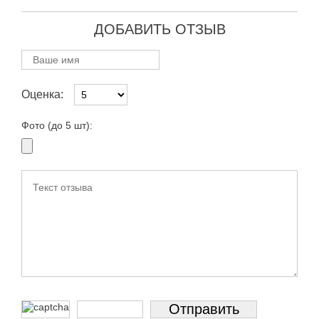
ДОБАВИТЬ ОТЗЫВ
Оценка:
Фото (до 5 шт):