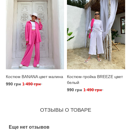
Костюм BANANA цвет малина
Костюм-тройка BREEZE цвет
белый
990 грн
1 490 грн
990 грн
1 490 грн
ОТЗЫВЫ О ТОВАРЕ
Еще нет отзывов