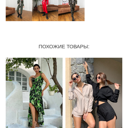
ПОХОЖИЕ ТОВАРЫ: