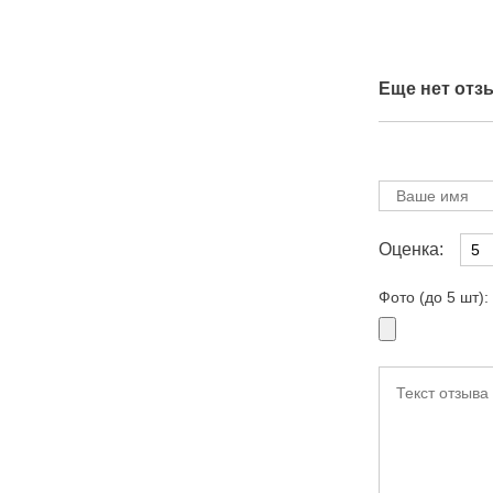
Еще нет отз
Оценка:
Фото (до 5 шт):