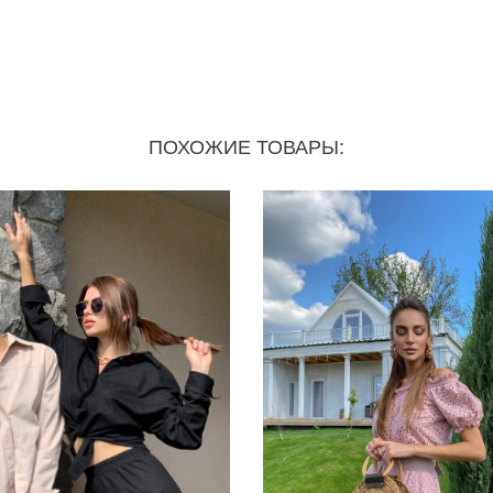
ПОХОЖИЕ ТОВАРЫ: