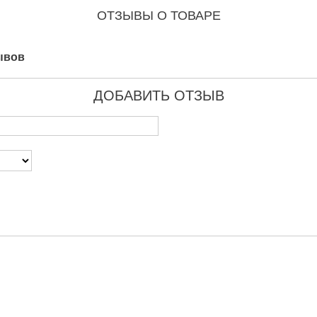
ОТЗЫВЫ О ТОВАРЕ
ывов
ДОБАВИТЬ ОТЗЫВ