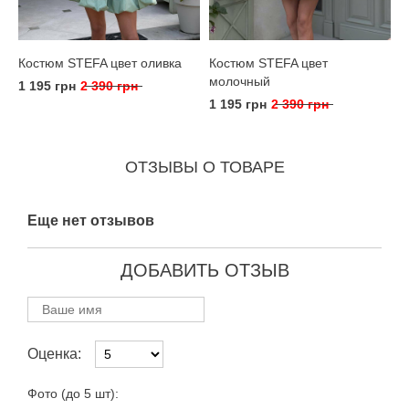
Костюм STEFA цвет оливка
Костюм STEFA цвет
молочный
1 195 грн
2 390 грн
1 195 грн
2 390 грн
ОТЗЫВЫ О ТОВАРЕ
Еще нет отзывов
ДОБАВИТЬ ОТЗЫВ
Оценка:
Фото (до 5 шт):