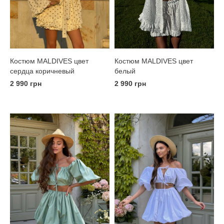
Костюм MALDIVES цвет
Костюм MALDIVES цвет
сердца коричневый
белый
2 990 грн
2 990 грн