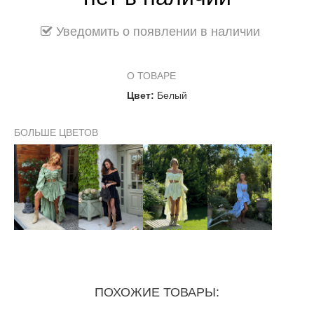
Уведомить о появлении в наличии
О ТОВАРЕ
Цвет:
Белый
БОЛЬШЕ ЦВЕТОВ
ПОХОЖИЕ ТОВАРЫ: