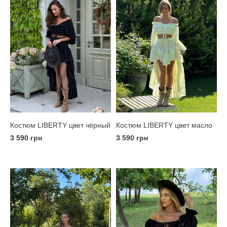
Костюм LIBERTY цвет чёрный
Костюм LIBERTY цвет масло
3 590 грн
3 590 грн