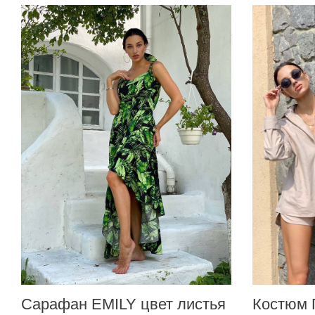
Сарафан EMILY цвет листья
Костюм 