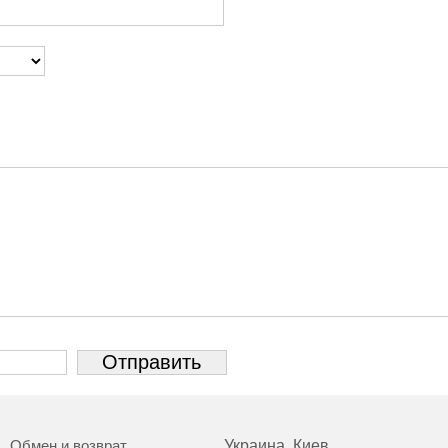
Обмен и возврат
Украина, Киев