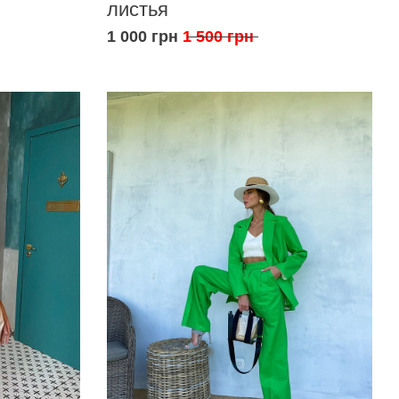
листья
1 000 грн
1 500 грн