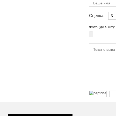
Оценка:
Фото (до 5 шт):