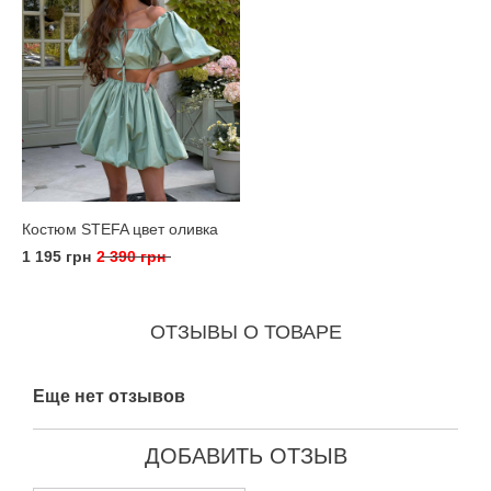
Костюм STEFA цвет оливка
1 195 грн
2 390 грн
ОТЗЫВЫ О ТОВАРЕ
Еще нет отзывов
ДОБАВИТЬ ОТЗЫВ