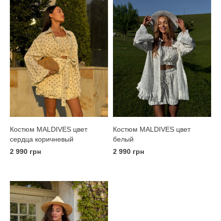
Костюм MALDIVES цвет
Костюм MALDIVES цвет
сердца коричневый
белый
2 990 грн
2 990 грн