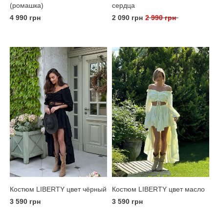
(ромашка)
сердца
4 990 грн
2 090 грн
2 990 грн
Костюм LIBERTY цвет чёрный
Костюм LIBERTY цвет масло
3 590 грн
3 590 грн