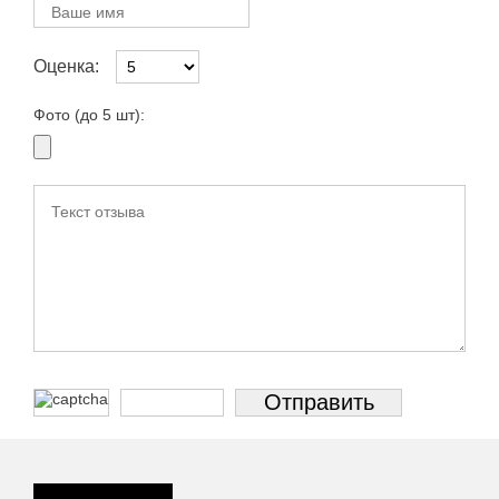
Оценка:
Фото (до 5 шт):