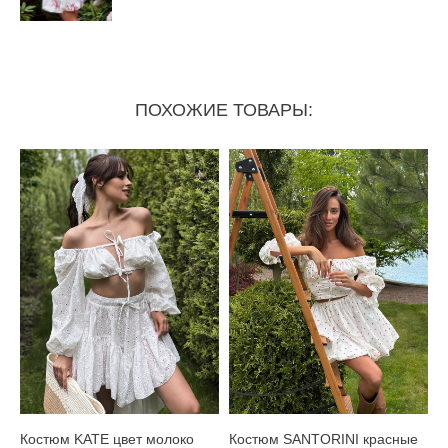
ПОХОЖИЕ ТОВАРЫ:
Костюм KATE цвет молоко
Костюм SANTORINI красные