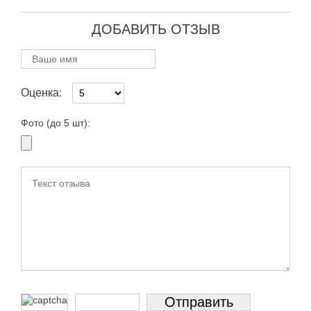
ДОБАВИТЬ ОТЗЫВ
Оценка:
Фото (до 5 шт):