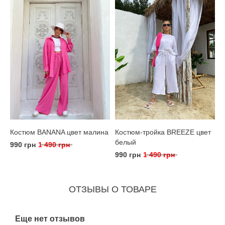
Костюм BANANA цвет малина
Костюм-тройка BREEZE цвет
белый
990 грн
1 490 грн
990 грн
1 490 грн
ОТЗЫВЫ О ТОВАРЕ
Еще нет отзывов