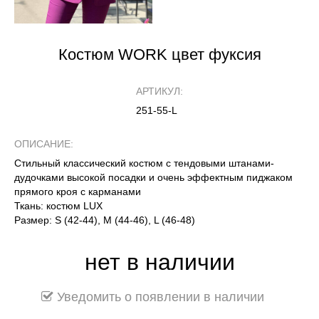
Костюм WORK цвет фуксия
АРТИКУЛ:
251-55-L
ОПИСАНИЕ:
Стильный классический костюм с тендовыми штанами-
дудочками высокой посадки и очень эффектным пиджаком
прямого кроя с карманами
Ткань: костюм LUX
Размер: S (42-44), М (44-46), L (46-48)
нет в наличии
Уведомить о появлении в наличии