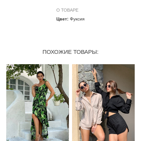
О ТОВАРЕ
Цвет:
Фуксия
ПОХОЖИЕ ТОВАРЫ: