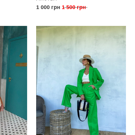
1 000 грн
1 500 грн