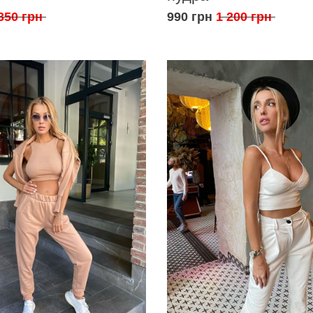
350 грн
990 грн
1 200 грн