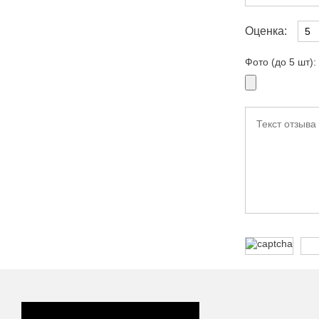
Оценка:
Фото (до 5 шт):