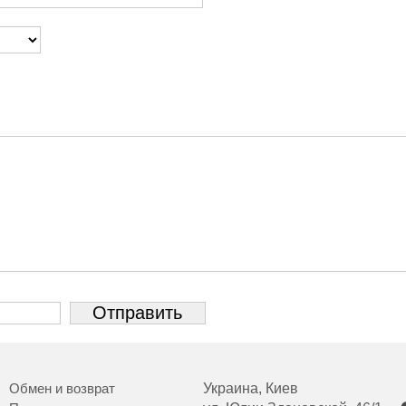
Обмен и возврат
Украина, Киев