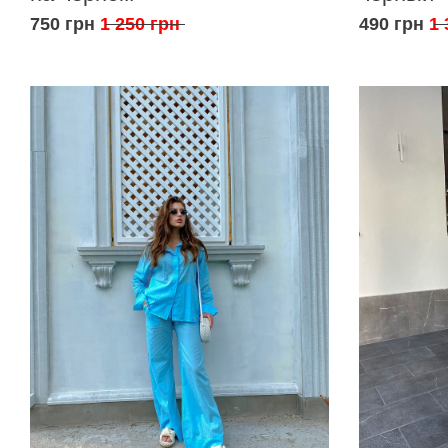
750 грн
1 250 грн
490 грн
1 