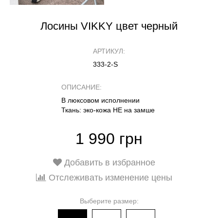
Лосины VIKKY цвет черный
АРТИКУЛ:
333-2-S
ОПИСАНИЕ:
В люксовом исполнении
Ткань: эко-кожа НЕ на замше
1 990 грн
Добавить в избранное
Отслеживать изменение цены
Выберите размер: