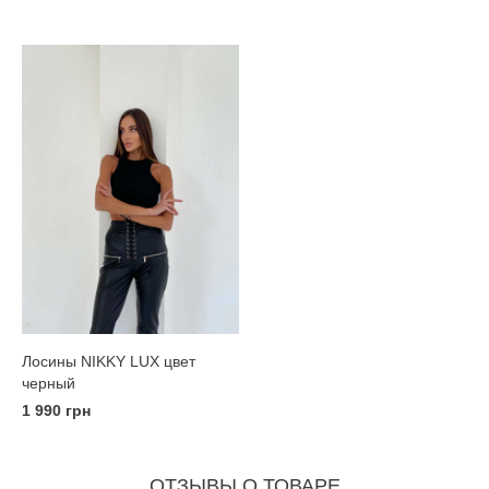
Лосины NIKKY LUX цвет
черный
1 990 грн
ОТЗЫВЫ О ТОВАРЕ