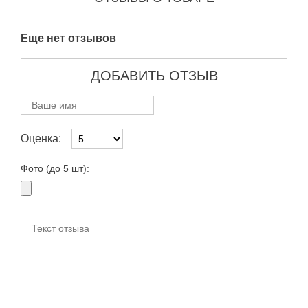
Еще нет отзывов
ДОБАВИТЬ ОТЗЫВ
Оценка:
Фото (до 5 шт):