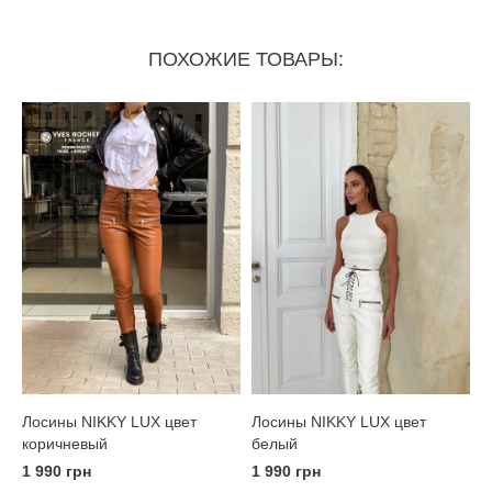
ПОХОЖИЕ ТОВАРЫ:
Лосины NIKKY LUX цвет
Лосины NIKKY LUX цвет
коричневый
белый
1 990 грн
1 990 грн