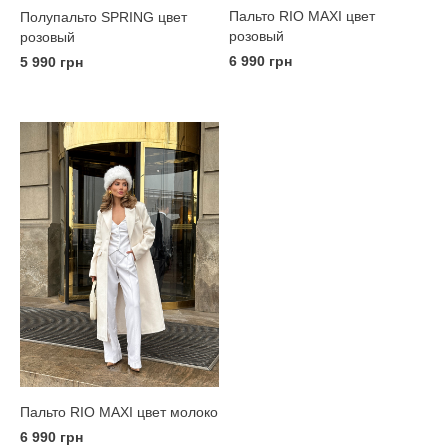
Пальто RIO MAXI цвет
Полупальто SPRING цвет
розовый
розовый
6 990 грн
5 990 грн
Пальто RIO MAXI цвет молоко
6 990 грн