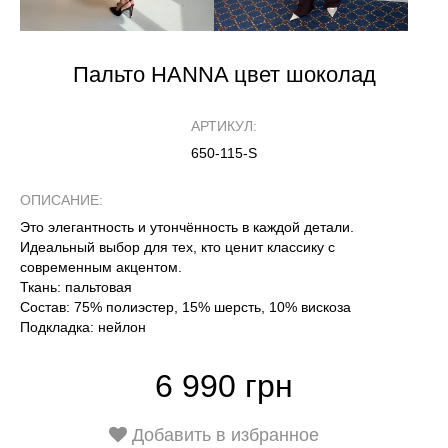
Пальто HANNA цвет шоколад
АРТИКУЛ:
650-115-S
ОПИСАНИЕ:
Это элегантность и утончённость в каждой детали.
Идеальный выбор для тех, кто ценит классику с
современным акцентом.
Ткань: пальтовая
Состав: 75% полиэстер, 15% шерсть, 10% вискоза
Подкладка: нейлон
6 990 грн
Добавить в избранное