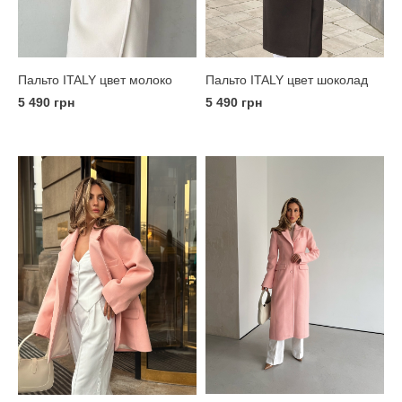
Пальто ITALY цвет молоко
Пальто ITALY цвет шоколад
5 490 грн
5 490 грн