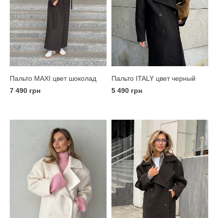
Пальто MAXI цвет шоколад
Пальто ITALY цвет черный
7 490 грн
5 490 грн