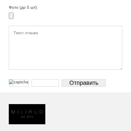
Фото (до 5 шт):