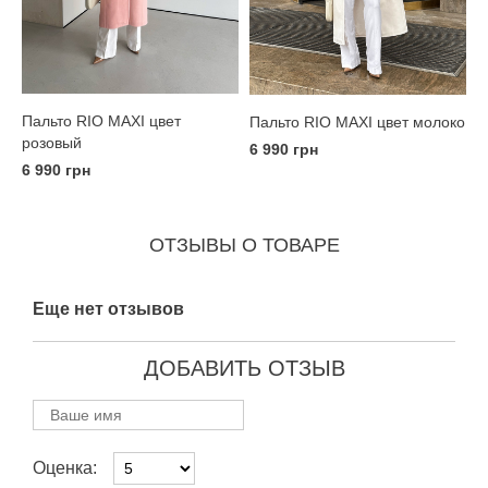
Пальто RIO MAXI цвет
Пальто RIO MAXI цвет молоко
розовый
6 990 грн
6 990 грн
ОТЗЫВЫ О ТОВАРЕ
Еще нет отзывов
ДОБАВИТЬ ОТЗЫВ
Оценка: