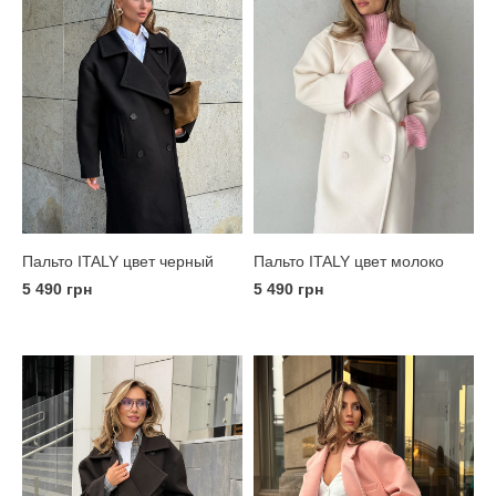
Пальто ITALY цвет молоко
Пальто ITALY цвет черный
5 490 грн
5 490 грн