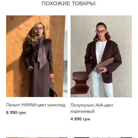
ПОХОЖИЕ ТОВАРЫ:
Пальто HANNA цвет шоколад
Полупальто AVA цвет
коричневый
6 990 грн
4 990 грн