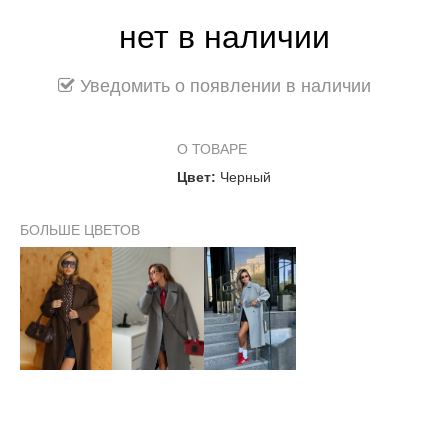
нет в наличии
Уведомить о появлении в наличии
О ТОВАРЕ
Цвет:
Черный
БОЛЬШЕ ЦВЕТОВ