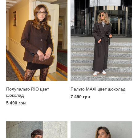
Полупальто RIO цвет
Пальто MAXI цвет шоколад
шоколад
7 490 грн
5 490 грн