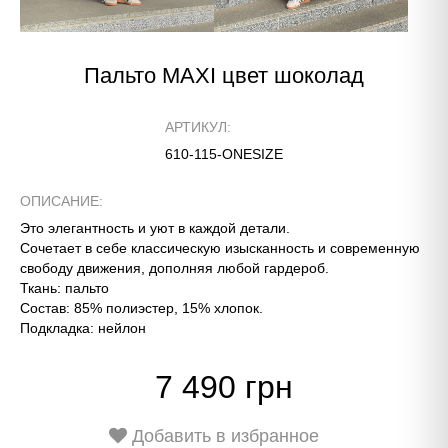
Пальто MAXI цвет шоколад
АРТИКУЛ:
610-115-ONESIZE
ОПИСАНИЕ:
Это элегантность и уют в каждой детали.
Сочетает в себе классическую изысканность и современную
свободу движения, дополняя любой гардероб.
Ткань: пальто
Состав: 85% полиэстер, 15% хлопок.
Подкладка: нейлон
7 490 грн
Добавить в избранное