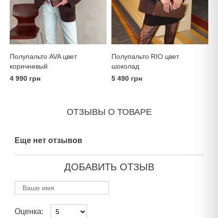
Полупальто AVA цвет
Полупальто RIO цвет
коричневый
шоколад
4 990 грн
5 490 грн
ОТЗЫВЫ О ТОВАРЕ
Еще нет отзывов
ДОБАВИТЬ ОТЗЫВ
Оценка: