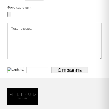
Фото (до 5 шт):