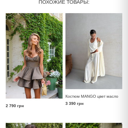
ПОХОЖИЕ ТОВАРЫ:
Костюм MANGO цвет масло
3 390 грн
2 790 грн