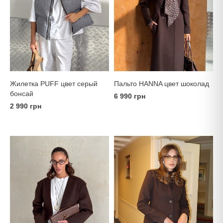
Пальто HANNA цвет шоколад
Жилетка PUFF цвет серый
бонсай
6 990 грн
2 990 грн