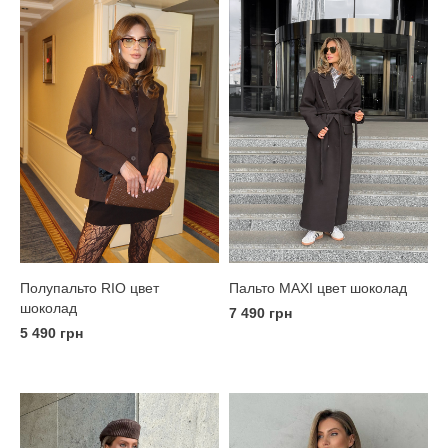
Полупальто RIO цвет
Пальто MAXI цвет шоколад
шоколад
7 490 грн
5 490 грн