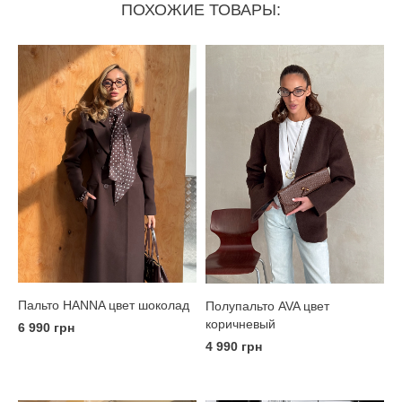
ПОХОЖИЕ ТОВАРЫ:
Пальто HANNA цвет шоколад
Полупальто AVA цвет
коричневый
6 990 грн
4 990 грн