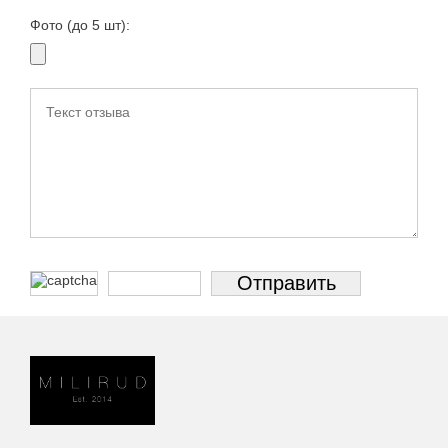
Фото (до 5 шт):