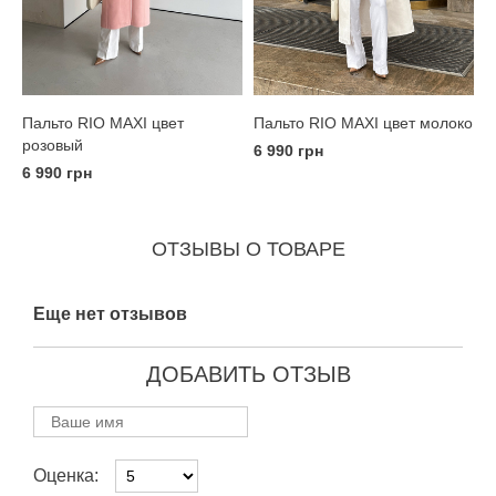
Пальто RIO MAXI цвет
Пальто RIO MAXI цвет молоко
розовый
6 990 грн
6 990 грн
ОТЗЫВЫ О ТОВАРЕ
Еще нет отзывов
ДОБАВИТЬ ОТЗЫВ
Оценка: