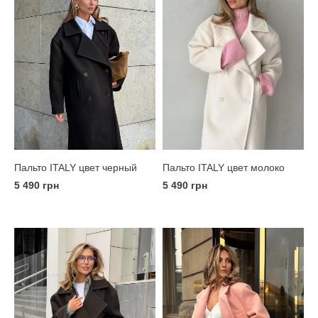
Пальто ITALY цвет молоко
Пальто ITALY цвет черный
5 490 грн
5 490 грн