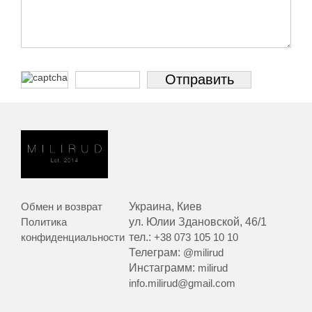
Обмен и возврат
Украина, Киев
Политика
ул. Юлии Здановской, 46/1
конфиденциальности
тел.:
+38 073 105 10 10
Телеграм:
@milirud
Инстаграмм:
milirud
info.milirud@gmail.com