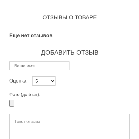
ОТЗЫВЫ О ТОВАРЕ
Еще нет отзывов
ДОБАВИТЬ ОТЗЫВ
Оценка:
Фото (до 5 шт):