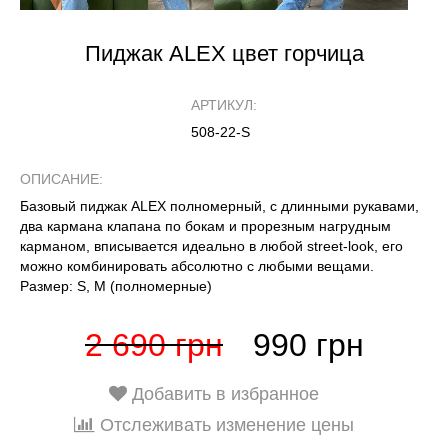
Пиджак ALEX цвет горчица
АРТИКУЛ:
508-22-S
ОПИСАНИЕ:
Базовый пиджак ALEX полномерный, с длинными рукавами,
два кармана клапана по бокам и прорезным нагрудным
карманом, вписывается идеально в любой street-look, его
можно комбинировать абсолютно с любыми вещами.
Размер: S, М (полномерные)
2 690 грн
990 грн
Добавить в избранное
Отслеживать изменение цены