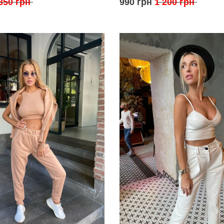
350 грн
990 грн
1 200 грн