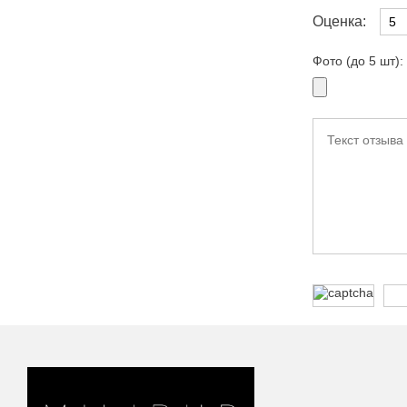
Оценка:
Фото (до 5 шт):