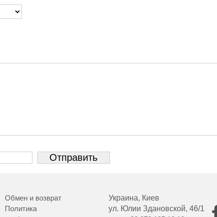
Обмен и возврат
Украина, Киев
Политика
ул. Юлии Здановской, 46/1