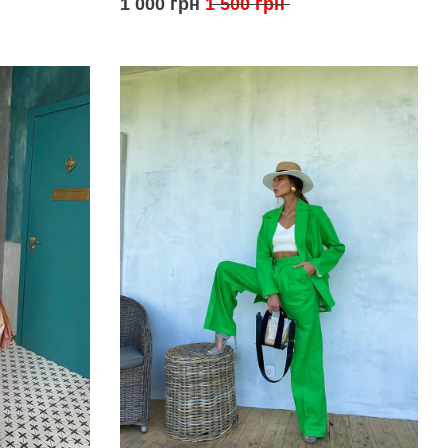
1 000 грн
1 500 грн