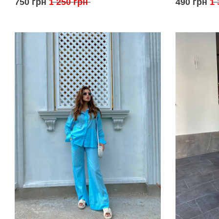
750 грн
1 250 грн
490 грн
1 