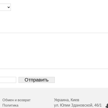
Обмен и возврат
Украина, Киев
Политика
ул. Юлии Здановской, 46/1