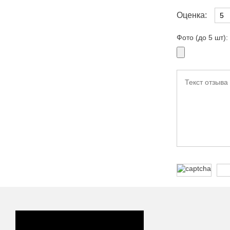
Оценка:
Фото (до 5 шт):