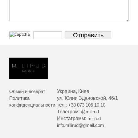
Обмен и возврат
Украина, Киев
Политика
ул. Юлии Здановской, 46/1
конфиденциальности
тел.:
+38 073 105 10 10
Телеграм:
@milirud
Инстаграмм:
milirud
info.milirud@gmail.com