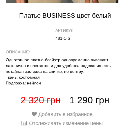
Платье BUSINESS цвет белый
АРТИКУЛ:
481-1-S
ОПИСАНИЕ:
Однотонное платье-блейзер одновременно выглядит
лаконично и элегантно и для удобства надевания есть
потайная застежка на спинке, по центру.
Ткань: костюмная
Подложка: нейлон
2 320 грн
1 290 грн
Добавить в избранное
Отслеживать изменение цены