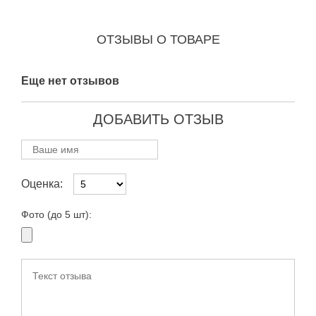
ОТЗЫВЫ О ТОВАРЕ
Еще нет отзывов
ДОБАВИТЬ ОТЗЫВ
Оценка:
Фото (до 5 шт):