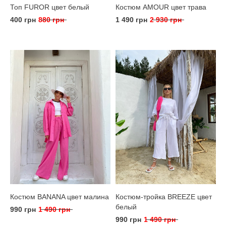
Топ FUROR цвет белый
Костюм AMOUR цвет трава
400 грн
880 грн
1 490 грн
2 930 грн
Костюм BANANA цвет малина
Костюм-тройка BREEZE цвет
белый
990 грн
1 490 грн
990 грн
1 490 грн