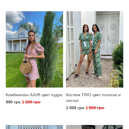
Комбинезон AJUR цвет пудра
Костюм TRIO цвет полоска и
листья
990 грн
1 200 грн
1 000 грн
1 500 грн