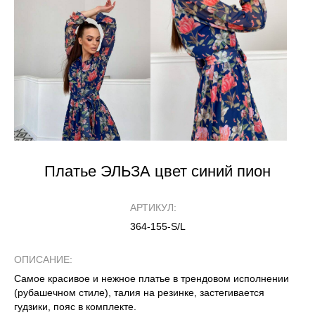
Платье ЭЛЬЗА цвет синий пион
АРТИКУЛ:
364-155-S/L
ОПИСАНИЕ:
Самое красивое и нежное платье в трендовом исполнении
(рубашечном стиле), талия на резинке, застегивается
гудзики, пояс в комплекте.