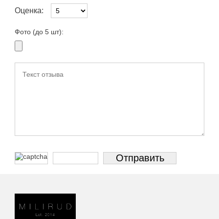
Оценка:
Фото (до 5 шт):