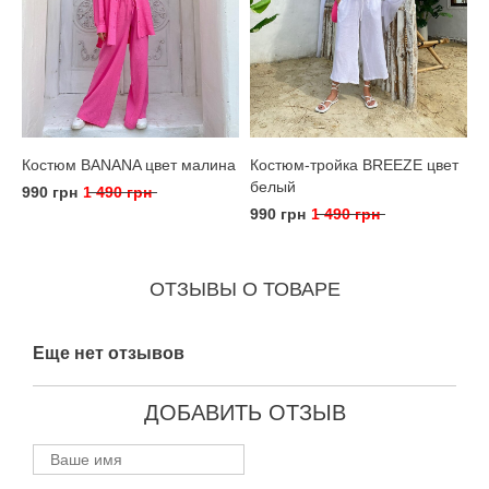
Костюм BANANA цвет малина
Костюм-тройка BREEZE цвет
белый
990 грн
1 490 грн
990 грн
1 490 грн
ОТЗЫВЫ О ТОВАРЕ
Еще нет отзывов
ДОБАВИТЬ ОТЗЫВ