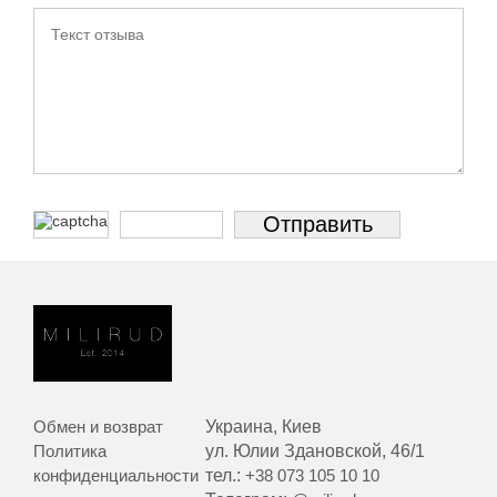
Обмен и возврат
Украина, Киев
Политика
ул. Юлии Здановской, 46/1
конфиденциальности
тел.:
+38 073 105 10 10