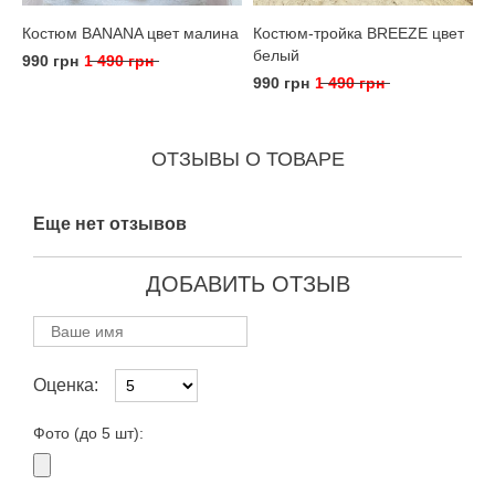
Костюм BANANA цвет малина
Костюм-тройка BREEZE цвет
белый
990 грн
1 490 грн
990 грн
1 490 грн
ОТЗЫВЫ О ТОВАРЕ
Еще нет отзывов
ДОБАВИТЬ ОТЗЫВ
Оценка:
Фото (до 5 шт):