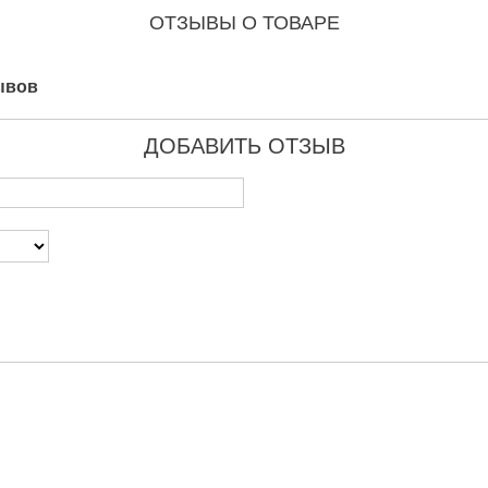
ОТЗЫВЫ О ТОВАРЕ
ывов
ДОБАВИТЬ ОТЗЫВ