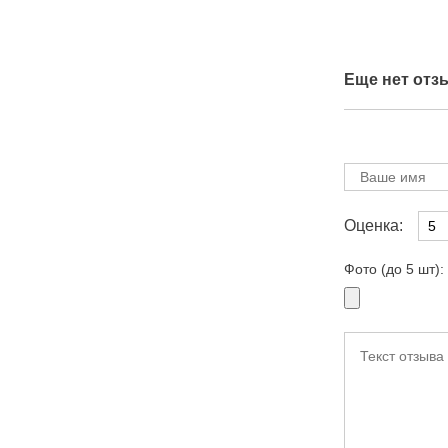
Еще нет отз
Оценка:
Фото (до 5 шт):