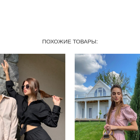
ПОХОЖИЕ ТОВАРЫ: