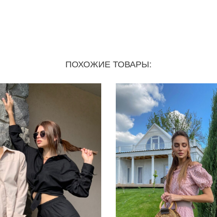
ПОХОЖИЕ ТОВАРЫ: