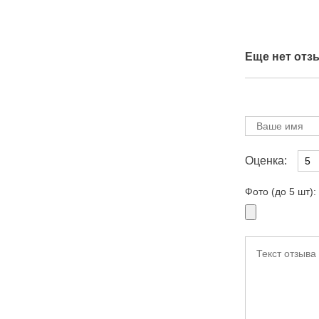
Еще нет отз
Оценка:
Фото (до 5 шт):