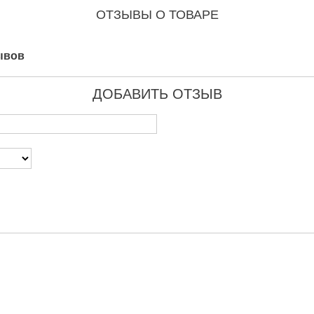
ОТЗЫВЫ О ТОВАРЕ
ывов
ДОБАВИТЬ ОТЗЫВ