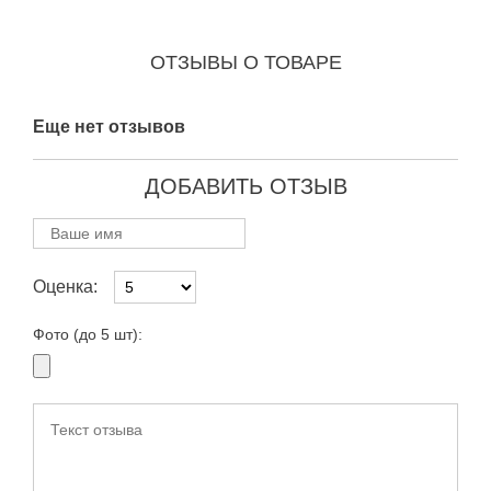
ОТЗЫВЫ О ТОВАРЕ
Еще нет отзывов
ДОБАВИТЬ ОТЗЫВ
Оценка:
Фото (до 5 шт):