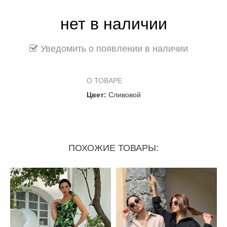
нет в наличии
Уведомить о появлении в наличии
О ТОВАРЕ
Цвет:
Сливовой
ПОХОЖИЕ ТОВАРЫ: