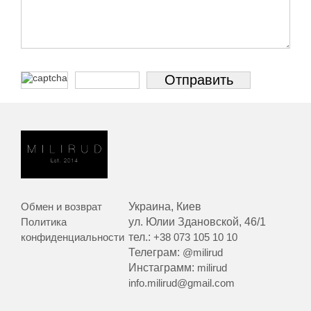
Обмен и возврат
Украина, Киев
Политика
ул. Юлии Здановской, 46/1
конфиденциальности
тел.:
+38 073 105 10 10
Телеграм:
@milirud
Инстаграмм:
milirud
info.milirud@gmail.com