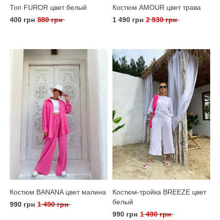
Топ FUROR цвет белый
Костюм AMOUR цвет трава
400 грн
880 грн
1 490 грн
2 930 грн
Костюм BANANA цвет малина
Костюм-тройка BREEZE цвет
белый
990 грн
1 490 грн
990 грн
1 490 грн