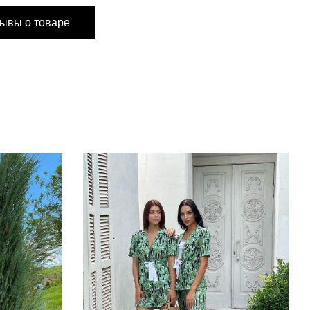
ывы о товаре