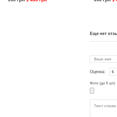
Еще нет отз
Оценка:
Фото (до 5 шт):