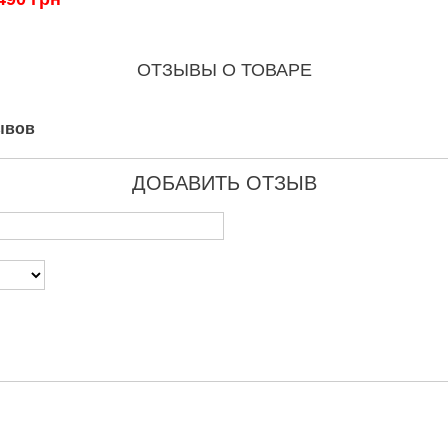
ОТЗЫВЫ О ТОВАРЕ
ывов
ДОБАВИТЬ ОТЗЫВ