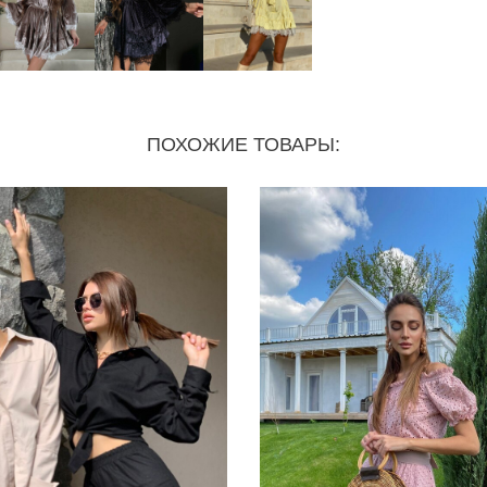
ПОХОЖИЕ ТОВАРЫ: