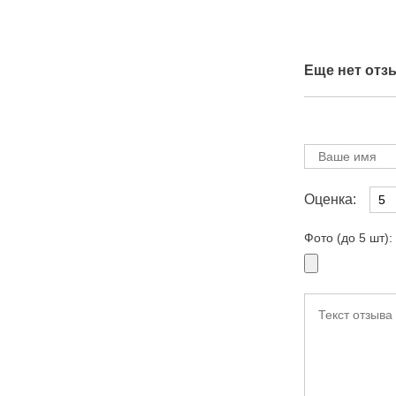
Еще нет отз
Оценка:
Фото (до 5 шт):