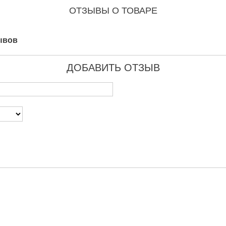
ОТЗЫВЫ О ТОВАРЕ
ывов
ДОБАВИТЬ ОТЗЫВ