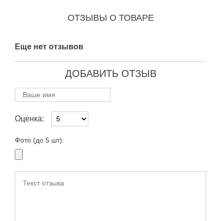
ОТЗЫВЫ О ТОВАРЕ
Еще нет отзывов
ДОБАВИТЬ ОТЗЫВ
Оценка:
Фото (до 5 шт):