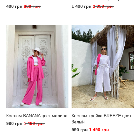
400 грн
880 грн
1 490 грн
2 930 грн
Костюм BANANA цвет малина
Костюм-тройка BREEZE цвет
белый
990 грн
1 490 грн
990 грн
1 490 грн