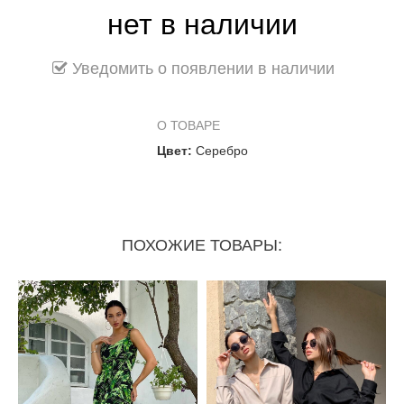
нет в наличии
Уведомить о появлении в наличии
О ТОВАРЕ
Цвет:
Серебро
ПОХОЖИЕ ТОВАРЫ: