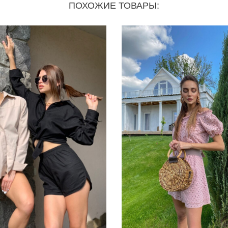
ПОХОЖИЕ ТОВАРЫ: