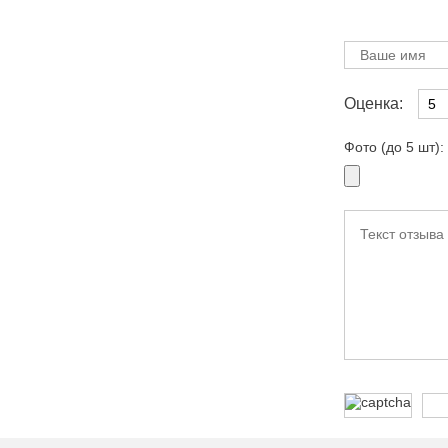
Оценка:
Фото (до 5 шт):