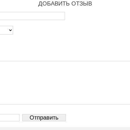
ДОБАВИТЬ ОТЗЫВ