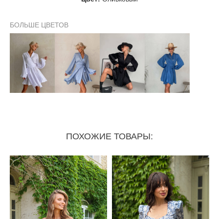
БОЛЬШЕ ЦВЕТОВ
ПОХОЖИЕ ТОВАРЫ: