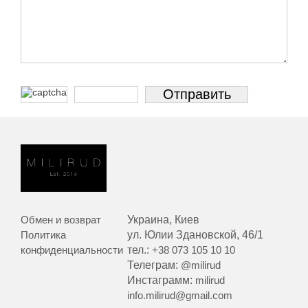
Обмен и возврат
Украина, Киев
Политика
ул. Юлии Здановской, 46/1
конфиденциальности
тел.:
+38 073 105 10 10
Телеграм:
@milirud
Инстаграмм:
milirud
info.milirud@gmail.com