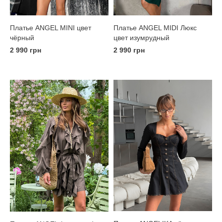
Платье ANGEL MINI цвет
Платье ANGEL MIDI Люкс
чёрный
цвет изумрудный
2 990 грн
2 990 грн