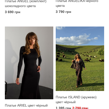
Платье ANGELIKA чёрного
Платье ANGEL (комплект)
цвета
шоколадного цвета
3 790 грн
3 690 грн
Платье ISLAND (кружево)
цвет чёрный
Платье ARIEL цвет чёрный
1 395 грн
2 790 грн