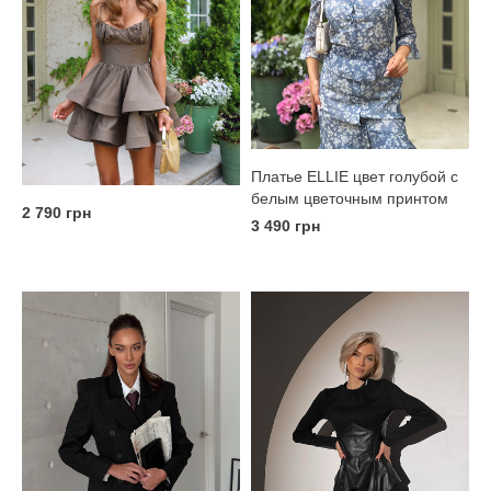
Платье ELLIE цвет голубой с
белым цветочным принтом
2 790 грн
3 490 грн