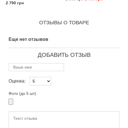
2 790 грн
ОТЗЫВЫ О ТОВАРЕ
Еще нет отзывов
ДОБАВИТЬ ОТЗЫВ
Оценка:
Фото (до 5 шт):